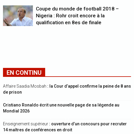
Coupe du monde de football 2018 –
Nigeria : Rohr croit encore à la
qualification en 8es de finale
EN CONTINU
Affaire Saadia Mosbah
: la Cour d’appel confirme la peine de 8 ans
de prison
Cristiano Ronaldo écrit une nouvelle page de sa légende au
Mondial 2026
Enseignement supérieur
: ouverture d’un concours pour recruter
14 maîtres de conférences en droit