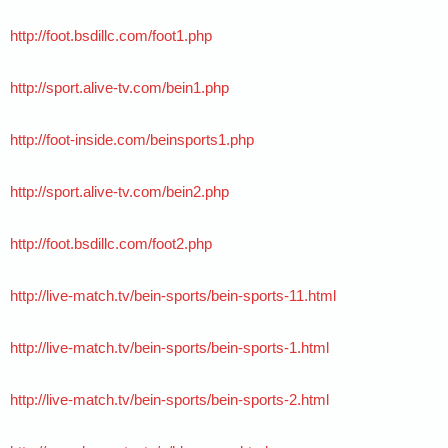
http://foot.bsdillc.com/foot1.php
http://sport.alive-tv.com/bein1.php
http://foot-inside.com/beinsports1.php
http://sport.alive-tv.com/bein2.php
http://foot.bsdillc.com/foot2.php
http://live-match.tv/bein-sports/bein-sports-11.html
http://live-match.tv/bein-sports/bein-sports-1.html
http://live-match.tv/bein-sports/bein-sports-2.html