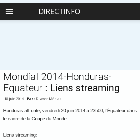
DIRECTINFO
Mondial 2014-Honduras-
Equateur
: Liens streaming
18 juin 2014
Par :
Di avec Médias
Honduras affronte, vendredi 20 juin 2014 à 23h00, l’Équateur dans
le cadre de la Coupe du Monde.
Liens streaming: