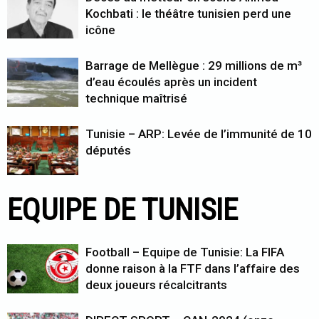
Kochbati : le théâtre tunisien perd une
icône
Barrage de Mellègue : 29 millions de m³
d’eau écoulés après un incident
technique maîtrisé
Tunisie – ARP: Levée de l’immunité de 10
députés
EQUIPE DE TUNISIE
Football – Equipe de Tunisie: La FIFA
donne raison à la FTF dans l’affaire des
deux joueurs récalcitrants