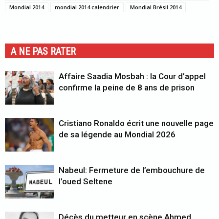
Mondial 2014
mondial 2014 calendrier
Mondial Brésil 2014
A NE PAS RATER
Affaire Saadia Mosbah : la Cour d’appel
confirme la peine de 8 ans de prison
Cristiano Ronaldo écrit une nouvelle page
de sa légende au Mondial 2026
Nabeul: Fermeture de l’embouchure de
l’oued Seltene
Décès du metteur en scène Ahmed