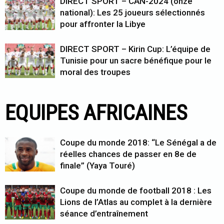
DIRECT SPORT – CAN-2024 (onze
national): Les 25 joueurs sélectionnés
pour affronter la Libye
DIRECT SPORT – Kirin Cup: L’équipe de
Tunisie pour un sacre bénéfique pour le
moral des troupes
EQUIPES AFRICAINES
Coupe du monde 2018: “Le Sénégal a de
réelles chances de passer en 8e de
finale” (Yaya Touré)
Coupe du monde de football 2018 : Les
Lions de l’Atlas au complet à la dernière
séance d’entraînement